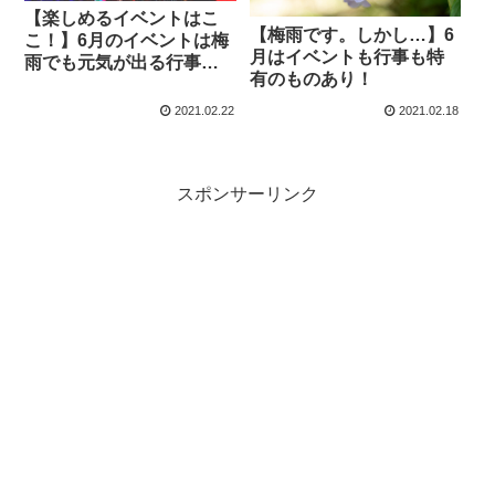
【楽しめるイベントはこ
【梅雨です。しかし…】6
こ！】6月のイベントは梅
月はイベントも行事も特
雨でも元気が出る行事が
有のものあり！
あります！
2021.02.22
2021.02.18
スポンサーリンク