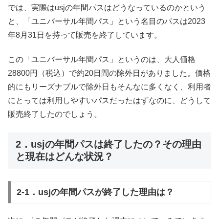
では、実際はusjの年間パスはどうなっているのかという
と、「ユニバーサル年間パス」という名目のパスは2023
年8月31日を持って販売を終了しています。
この「ユニバーサル年間パス」というのは、大人価格
28800円（税込）で約20日間の除外日がありました。価格
的にもリーズナブルで除外日もそんなに多くなく、利用者
にとっては利用しやすいパスだったはずなのに、どうして
販売終了したのでしょう。
2．usjの年間パスは終了したの？その理由
と現在はどんな状況？
2-1．usjの年間パスが終了した理由は？