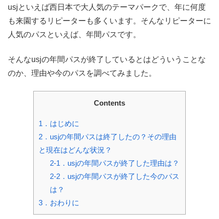
usjといえば西日本で大人気のテーマパークで、年に何度
も来園するリピーターも多くいます。そんなリピーターに
人気のパスといえば、年間パスです。
そんなusjの年間パスが終了しているとはどういうことな
のか、理由や今のパスを調べてみました。
Contents
1．はじめに
2．usjの年間パスは終了したの？その理由
と現在はどんな状況？
2-1．usjの年間パスが終了した理由は？
2-2．usjの年間パスが終了した今のパス
は？
3．おわりに