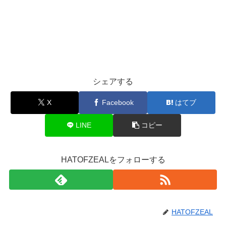
シェアする
X
Facebook
はてブ
LINE
コピー
HATOFZEALをフォローする
HATOFZEAL