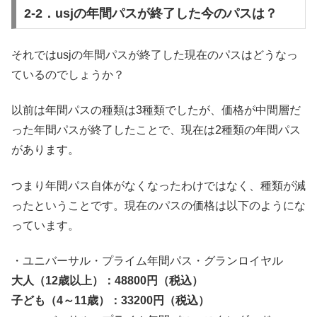
2-2．usjの年間パスが終了した今のパスは？
それではusjの年間パスが終了した現在のパスはどうなっ
ているのでしょうか？
以前は年間パスの種類は3種類でしたが、価格が中間層だ
った年間パスが終了したことで、現在は2種類の年間パス
があります。
つまり年間パス自体がなくなったわけではなく、種類が減
ったということです。現在のパスの価格は以下のようにな
っています。
・ユニバーサル・プライム年間パス・グランロイヤル
大人（12歳以上）：48800円（税込）
子ども（4～11歳）：33200円（税込）