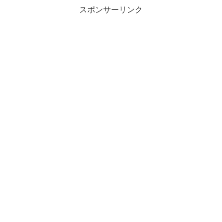
スポンサーリンク