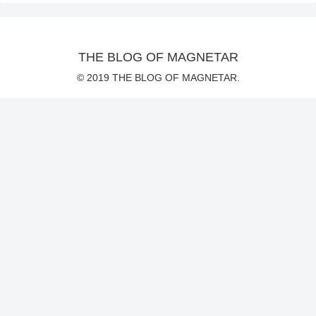
THE BLOG OF MAGNETAR
© 2019 THE BLOG OF MAGNETAR.