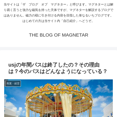
当サイトは「ザ ブログ オブ マグネター」と呼びます。マグネターとは解
り易く言うと強力な磁気を持った天体ですが、マグネターを解説するブログで
はありません。磁力の様に引き付ける内容を目指した単なるいちブログです。
はじめての方は当サイト内「自己紹介」へどうぞ。
THE BLOG OF MAGNETAR
usjの年間パスは終了したの？その理由
は？今のパスはどんなようになっている？
商業・経営