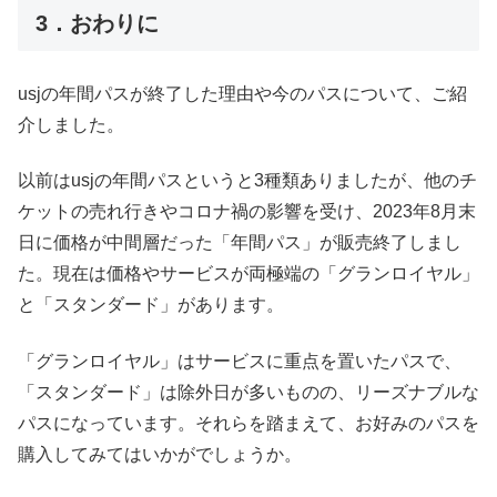
3．おわりに
usjの年間パスが終了した理由や今のパスについて、ご紹
介しました。
以前はusjの年間パスというと3種類ありましたが、他のチ
ケットの売れ行きやコロナ禍の影響を受け、2023年8月末
日に価格が中間層だった「年間パス」が販売終了しまし
た。現在は価格やサービスが両極端の「グランロイヤル」
と「スタンダード」があります。
「グランロイヤル」はサービスに重点を置いたパスで、
「スタンダード」は除外日が多いものの、リーズナブルな
パスになっています。それらを踏まえて、お好みのパスを
購入してみてはいかがでしょうか。