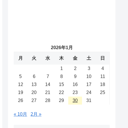
2026年1月
月
火
水
木
金
土
日
1
2
3
4
5
6
7
8
9
10
11
12
13
14
15
16
17
18
19
20
21
22
23
24
25
26
27
28
29
30
31
« 10月
2月 »