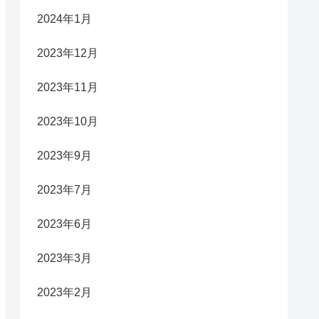
2024年1月
2023年12月
2023年11月
2023年10月
2023年9月
2023年7月
2023年6月
2023年3月
2023年2月