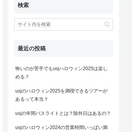
検索
最近の投稿
怖いのが苦手でもusjハロウィン2025は楽し
める？
usjのハロウィン2025を満喫できるツアーが
あるって本当？
usjの年間パスライトとは？除外日はあるの？
usjのハロウィン2024の営業時間いっぱい満