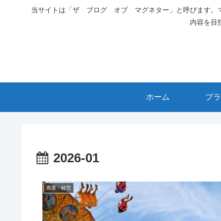
当サイトは「ザ ブログ オブ マグネター」と呼びます。
内容を目
ホーム
プラ
2026-01
商業・経営