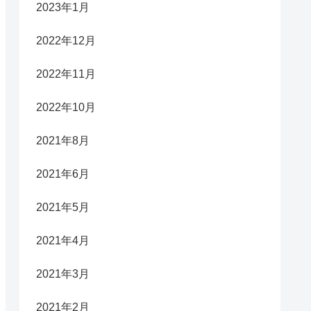
2023年1月
2022年12月
2022年11月
2022年10月
2021年8月
2021年6月
2021年5月
2021年4月
2021年3月
2021年2月