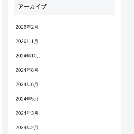
アーカイブ
2026年2月
2026年1月
2024年10月
2024年8月
2024年6月
2024年5月
2024年3月
2024年2月