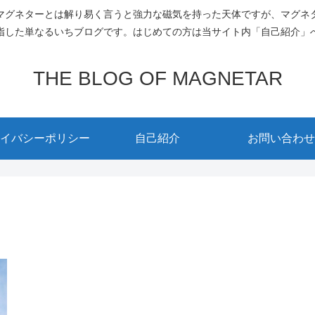
マグネターとは解り易く言うと強力な磁気を持った天体ですが、マグネ
指した単なるいちブログです。はじめての方は当サイト内「自己紹介」
THE BLOG OF MAGNETAR
イバシーポリシー
自己紹介
お問い合わせ