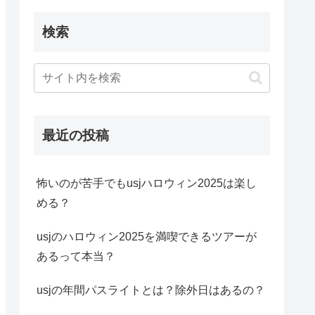
検索
最近の投稿
怖いのが苦手でもusjハロウィン2025は楽し
める？
usjのハロウィン2025を満喫できるツアーが
あるって本当？
usjの年間パスライトとは？除外日はあるの？