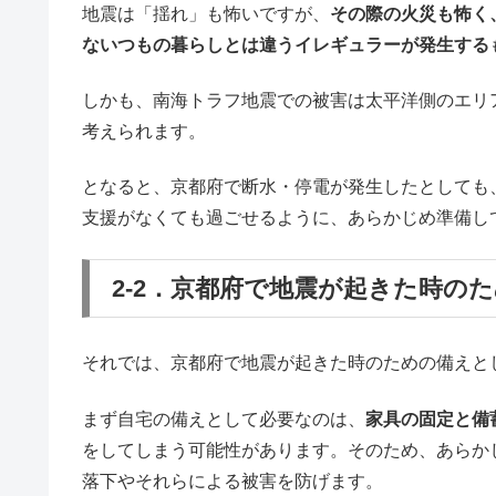
地震は「揺れ」も怖いですが、
その際の火災も怖く
ないつもの暮らしとは違うイレギュラーが発生する
しかも、南海トラフ地震での被害は太平洋側のエリ
考えられます。
となると、京都府で断水・停電が発生したとしても
支援がなくても過ごせるように、あらかじめ準備し
2-2．京都府で地震が起きた時の
それでは、京都府で地震が起きた時のための備えと
まず自宅の備えとして必要なのは、
家具の固定と備
をしてしまう可能性があります。そのため、あらか
落下やそれらによる被害を防げます。