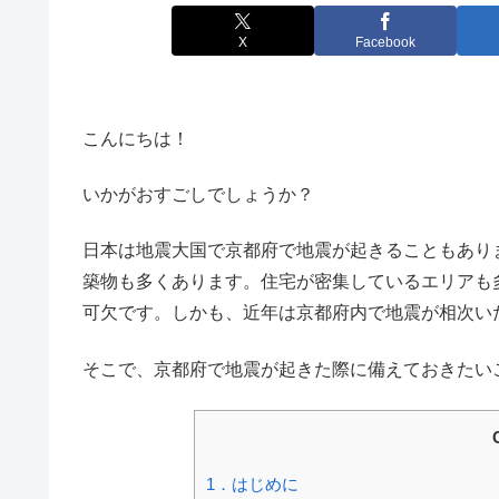
X
Facebook
こんにちは！
いかがおすごしでしょうか？
日本は地震大国で京都府で地震が起きることもあり
築物も多くあります。住宅が密集しているエリアも
可欠です。しかも、近年は京都府内で地震が相次い
そこで、京都府で地震が起きた際に備えておきたい
1．はじめに