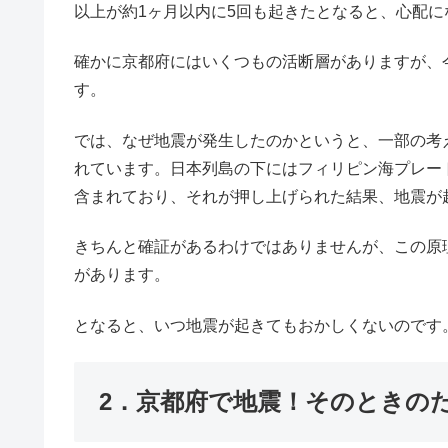
以上が約1ヶ月以内に5回も起きたとなると、心配
確かに京都府にはいくつもの活断層がありますが、
す。
では、なぜ地震が発生したのかというと、一部の考
れています。日本列島の下にはフィリピン海プレー
含まれており、それが押し上げられた結果、地震が
きちんと確証があるわけではありませんが、この原
があります。
となると、いつ地震が起きてもおかしくないのです
2．京都府で地震！そのときの