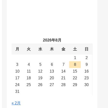
2026年8月
月
火
水
木
金
土
日
1
2
3
4
5
6
7
8
9
10
11
12
13
14
15
16
17
18
19
20
21
22
23
24
25
26
27
28
29
30
31
« 2月