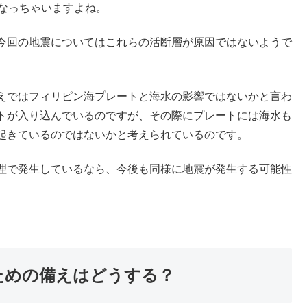
になっちゃいますよね。
今回の地震についてはこれらの活断層が原因ではないようで
えではフィリピン海プレートと海水の影響ではないかと言わ
トが入り込んでいるのですが、その際にプレートには海水も
起きているのではないかと考えられているのです。
理で発生しているなら、今後も同様に地震が発生する可能性
。
ための備えはどうする？