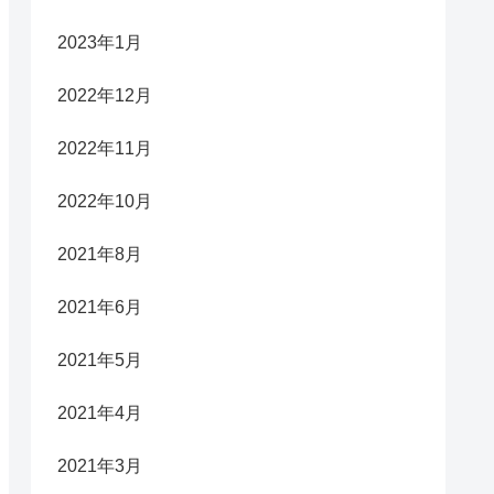
2023年1月
2022年12月
2022年11月
2022年10月
2021年8月
2021年6月
2021年5月
2021年4月
2021年3月