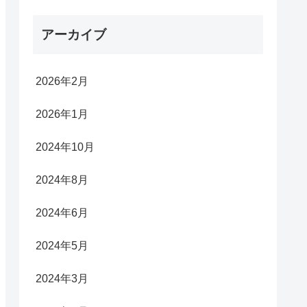
アーカイブ
2026年2月
2026年1月
2024年10月
2024年8月
2024年6月
2024年5月
2024年3月