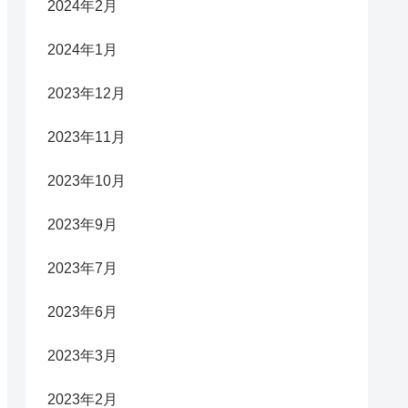
2024年2月
2024年1月
2023年12月
2023年11月
2023年10月
2023年9月
2023年7月
2023年6月
2023年3月
2023年2月