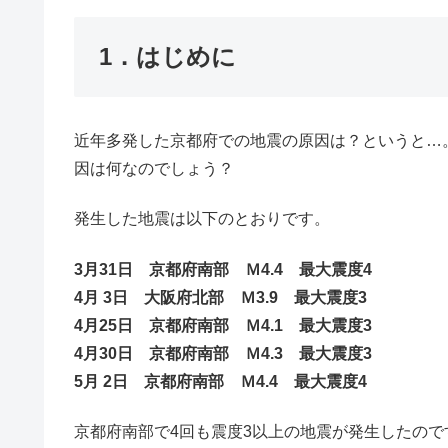
1．はじめに
近年多発した京都府での地震の原因は？というと…。
因は何なのでしょう？
発生した地震は以下のとおりです。
3月31日 京都府南部 Ｍ4.4 最大震度4
4月 3日 大阪府北部 Ｍ3.9 最大震度3
4月25日 京都府南部 Ｍ4.1 最大震度3
4月30日 京都府南部 Ｍ4.3 最大震度3
5月 2日 京都府南部 Ｍ4.4 最大震度4
京都府南部で4回も震度3以上の地震が発生したので