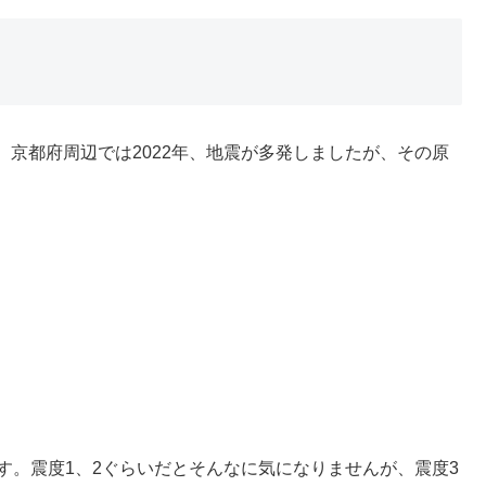
京都府周辺では2022年、地震が多発しましたが、その原
す。震度1、2ぐらいだとそんなに気になりませんが、震度3